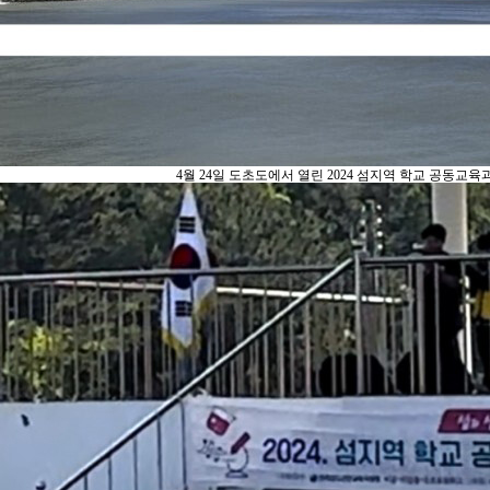
4월 24일 도초도에서 열린 2024 섬지역 학교 공