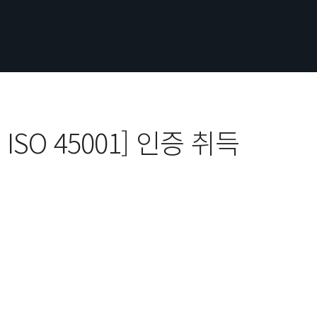
O 45001] 인증 취득