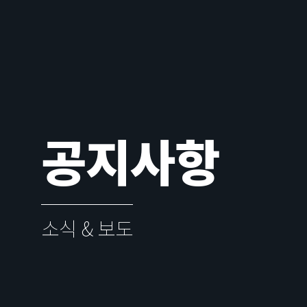
공지사항
소식 & 보도