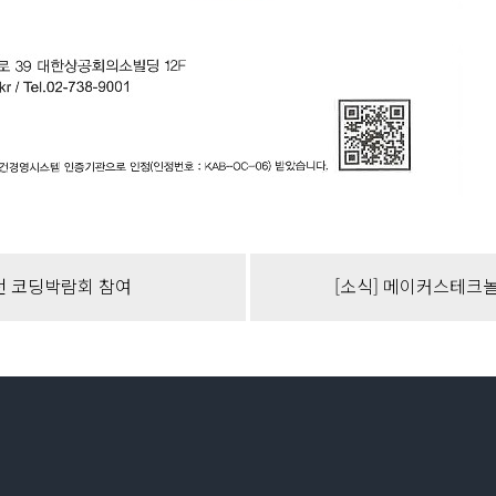
금천 코딩박람회 참여
[소식] 메이커스테크놀로