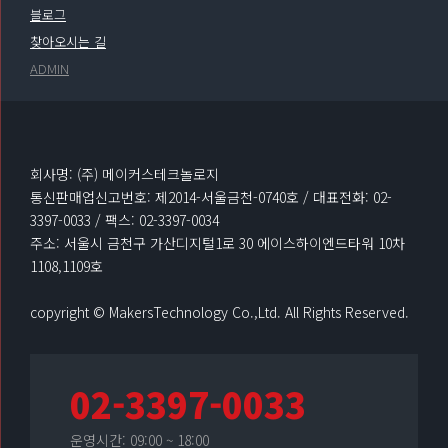
블로그
찾아오시는 길
ADMIN
회사명: (주) 메이커스테크놀로지
통신판매업신고번호: 제2014-서울금천-0740호 / 대표전화: 02-
3397-0033 / 팩스: 02-3397-0034
주소: 서울시 금천구 가산디지털1로 30 에이스하이엔드타워 10차
1108,1109호
copyright © MakersTechnology Co.,Ltd. All Rights Reserved.
02-3397-0033
운영시간: 09:00 ~ 18:00