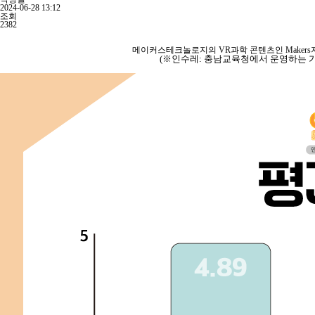
2024-06-28 13:12
조회
2382
메이커스테크놀로지의 VR과학 콘텐츠인 Maker
(※인수레: 충남교육청에서 운영하는 가상