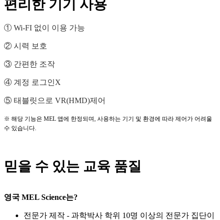
편리한 기기 사용
① Wi-FI 없이 이용 가능
② 시력 보호
③ 간편한 조작
④ 계정 로그인X
⑤ 태블릿으로 VR(HMD)제어
※ 해당 기능은 MEL 앱에 한정되며, 사용하는 기기 및 환경에 따라 제어가 어려울
수 있습니다.
믿을 수 있는 교육 품질
영국 MEL Science는?
전문가 제작 - 과학박사 학위 10명 이상의 전문가 집단이