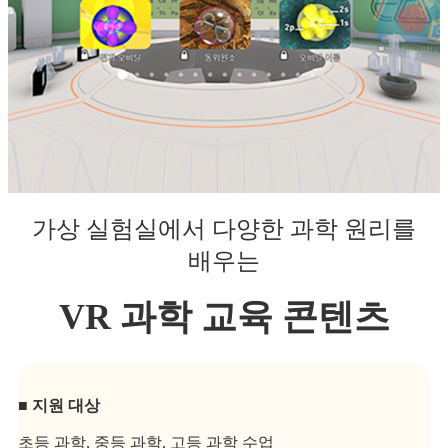
가상 실험실에서 다양한 과학 원리를
배우는
VR 과학 교육 콘텐츠
■ 지원 대상
초등 과학, 중등 과학, 고등 과학 수업