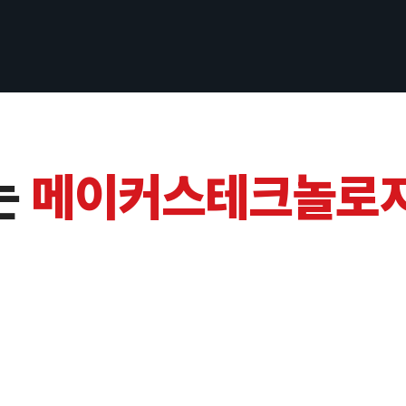
는
메이커스테크놀로