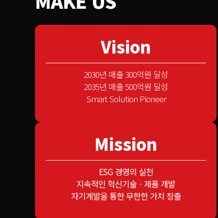
MAKE US
Vision
2030년 매출 300억원 달성
2035년 매출 500억원 달성
Smart Solution Pioneer
Mission
ESG 경영의 실천
지속적인 혁신기술ㆍ제품 개발
자기계발을 통한 무한한 가치 창출