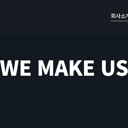
회사소
WE MAKE U