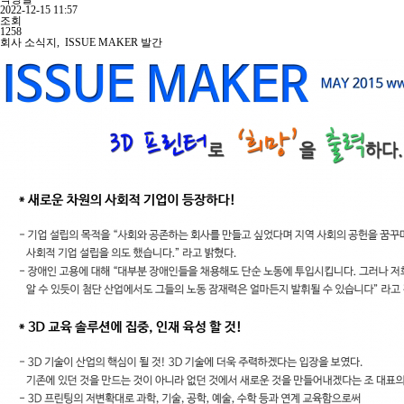
2022-12-15 11:57
조회
1258
회사 소식지, ISSUE MAKER 발간