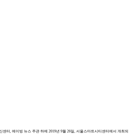
, 에이빙 뉴스 주관 하에 2019년 9월 26일, 서울스마트시티센터에서 개최되