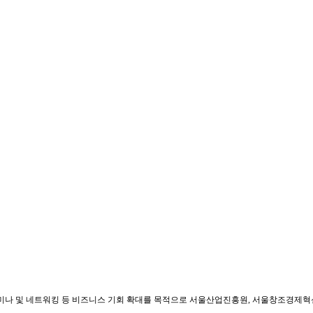
나 및 네트워킹 등 비즈니스 기회 확대를 목적으로 서울산업진흥원, 서울창조경제혁신센터