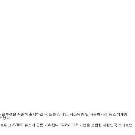
솔루션을 꾸준히 출시하겠다. 또한 장애인, 저소득층 및 다문화가정 등 소외계층
조했다.
트워크 AVING 뉴스가 공동 기획했다. G-VALLEY 기업을 포함한 대한민국 스타트업