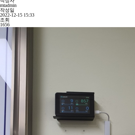
작성자
mtadmin
작성일
2022-12-15 15:33
조회
1656