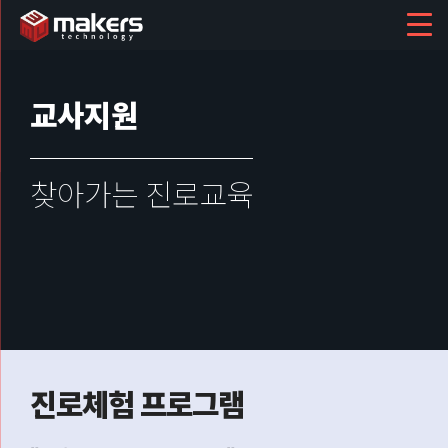
교사지원
찾아가는 진로교육
진로체험 프로그램