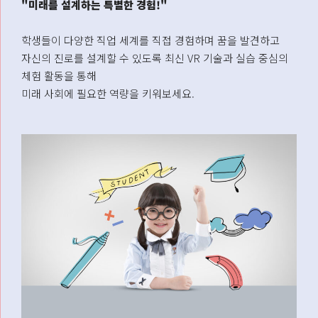
"미래를 설계하는 특별한 경험!"
학생들이 다양한 직업 세계를 직접 경험하며 꿈을 발견하고
자신의 진로를 설계할 수 있도록 최신 VR 기술과 실습 중심의
체험 활동을 통해
미래 사회에 필요한 역량을 키워보세요.